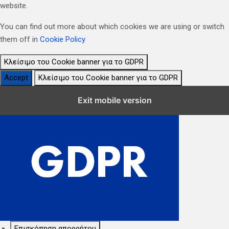
website.
You can find out more about which cookies we are using or switch
them off in
Cookie Policy
Κλείσιμο του Cookie banner για το GDPR
Accept
Κλείσιμο του Cookie banner για το GDPR
Κλείσιμο Ρυθμίσεων Cookie GDPR
Exit mobile version
Επισκόπηση απορρήτου