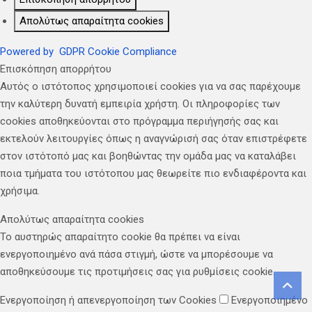
Απολύτως απαραίτητα cookies
Powered by
GDPR Cookie Compliance
Επισκόπηση απορρήτου
Αυτός ο ιστότοπος χρησιμοποιεί cookies για να σας παρέχουμε
την καλύτερη δυνατή εμπειρία χρήστη. Οι πληροφορίες των
cookies αποθηκεύονται στο πρόγραμμα περιήγησής σας και
εκτελούν λειτουργίες όπως η αναγνώρισή σας όταν επιστρέφετε
στον ιστότοπό μας και βοηθώντας την ομάδα μας να καταλάβει
ποια τμήματα του ιστότοπου μας θεωρείτε πιο ενδιαφέροντα και
χρήσιμα.
Απολύτως απαραίτητα cookies
Το αυστηρώς απαραίτητο cookie θα πρέπει να είναι
ενεργοποιημένο ανά πάσα στιγμή, ώστε να μπορέσουμε να
αποθηκεύσουμε τις προτιμήσεις σας για ρυθμίσεις cookie.
Ενεργοποίηση ή απενεργοποίηση των Cookies
Ενεργοποιημένο