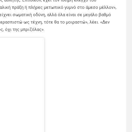
αλική πράξη ή πλήρες μετωπικό γυμνό στο άμεσο μέλλον»,
είχνει σωματική οδύνη, αλλά όλα είναι σε μεγάλο βαθμό
ερασπιστώ ως τέχνη, τότε θα το μοιραστώ», λέει. «Δεν
ς, όχι της μπριζόλας».