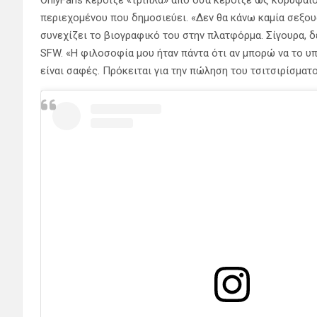
περιεχομένου που δημοσιεύει. «Δεν θα κάνω καμία σεξου
συνεχίζει το βιογραφικό του στην πλατφόρμα. Σίγουρα, δ
SFW. «Η φιλοσοφία μου ήταν πάντα ότι αν μπορώ να το υπ
είναι σαφές. Πρόκειται για την πώληση του τσιτσιρίσματο