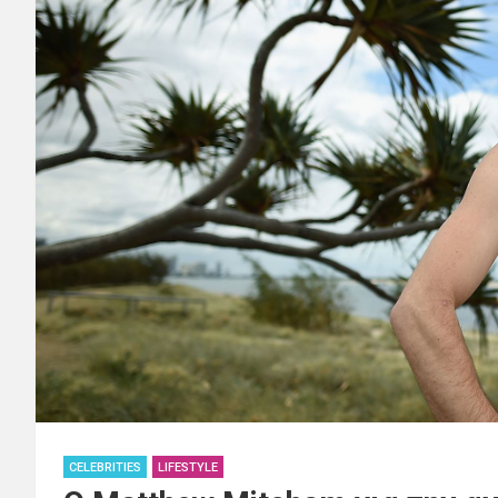
CELEBRITIES
LIFESTYLE