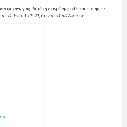
am ψυχαγωγίας. Αυτή τη στιγμή εμφανίζεται στο queer
στο Σίδνεϊ. Το 2023, ήταν στο SAS Australia.
am.