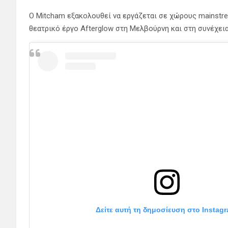
Ο Mitcham εξακολουθεί να εργάζεται σε χώρους mainstre
θεατρικό έργο Afterglow στη Μελβούρνη και στη συνέχεια 
Δείτε αυτή τη δημοσίευση στο Instagr