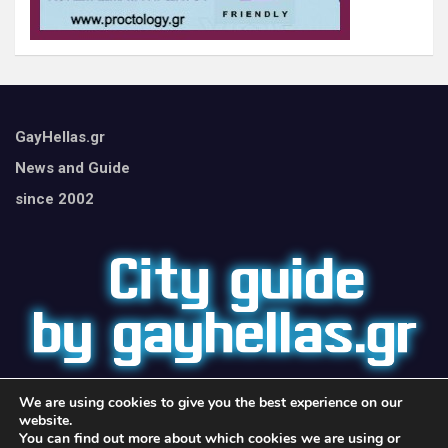
GayHellas.gr
News and Guide
since 2002
We are using cookies to give you the best experience on our
website.
You can find out more about which cookies we are using or