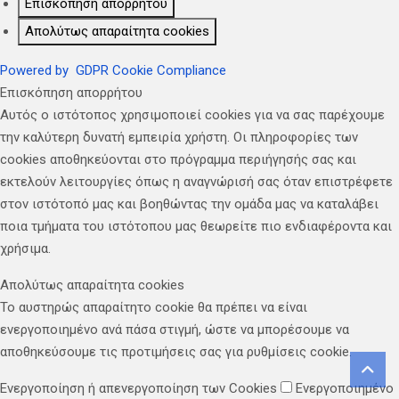
Επισκόπηση απορρήτου
Απολύτως απαραίτητα cookies
Powered by
GDPR Cookie Compliance
Επισκόπηση απορρήτου
Αυτός ο ιστότοπος χρησιμοποιεί cookies για να σας παρέχουμε
την καλύτερη δυνατή εμπειρία χρήστη. Οι πληροφορίες των
cookies αποθηκεύονται στο πρόγραμμα περιήγησής σας και
εκτελούν λειτουργίες όπως η αναγνώρισή σας όταν επιστρέφετε
στον ιστότοπό μας και βοηθώντας την ομάδα μας να καταλάβει
ποια τμήματα του ιστότοπου μας θεωρείτε πιο ενδιαφέροντα και
χρήσιμα.
Απολύτως απαραίτητα cookies
Το αυστηρώς απαραίτητο cookie θα πρέπει να είναι
ενεργοποιημένο ανά πάσα στιγμή, ώστε να μπορέσουμε να
αποθηκεύσουμε τις προτιμήσεις σας για ρυθμίσεις cookie.
Ενεργοποίηση ή απενεργοποίηση των Cookies
Ενεργοποιημένο