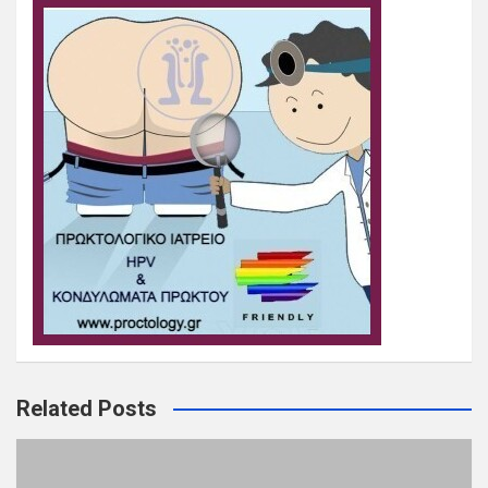
Related Posts