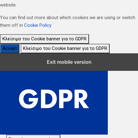
website.
You can find out more about which cookies we are using or switch
them off in
Cookie Policy
Κλείσιμο του Cookie banner για το GDPR
Accept
Κλείσιμο του Cookie banner για το GDPR
Κλείσιμο Ρυθμίσεων Cookie GDPR
Exit mobile version