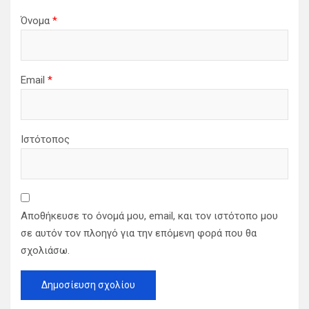
Όνομα
*
Email
*
Ιστότοπος
Αποθήκευσε το όνομά μου, email, και τον ιστότοπο μου
σε αυτόν τον πλοηγό για την επόμενη φορά που θα
σχολιάσω.